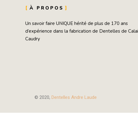
À PROPOS
Un savoir faire UNIQUE hérité de plus de 170 ans
d’expérience dans la fabrication de Dentelles de Cala
Caudry
© 2020,
Dentelles Andre Laude