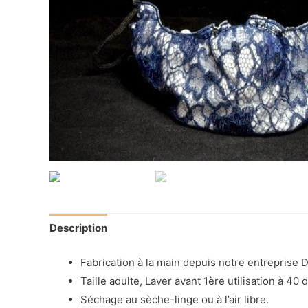
Description
Fabrication à la main depuis notre entreprise
Taille adulte, Laver avant 1ère utilisation à 4
Séchage au sèche-linge ou à l’air libre.