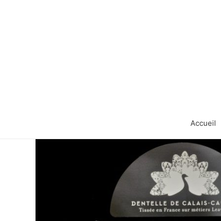
Accueil