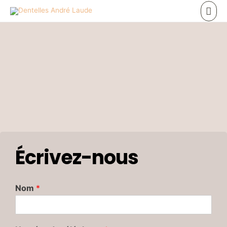
Écrivez-nous
Nom
*