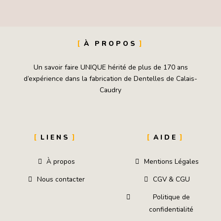
À PROPOS
Un savoir faire UNIQUE hérité de plus de 170 ans
d’expérience dans la fabrication de Dentelles de Calais-
Caudry
LIENS
AIDE
À propos
Mentions Légales
Nous contacter
CGV & CGU
Politique de
confidentialité