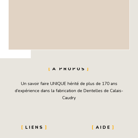
À PROPOS
Un savoir faire UNIQUE hérité de plus de 170 ans
d’expérience dans la fabrication de Dentelles de Calais-
Caudry
LIENS
AIDE