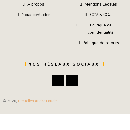
À propos
Mentions Légales
Nous contacter
CGV & CGU
Politique de
confidentialité
Politique de retours
NOS RÉSEAUX SOCIAUX
© 2020,
Dentelles Andre Laude